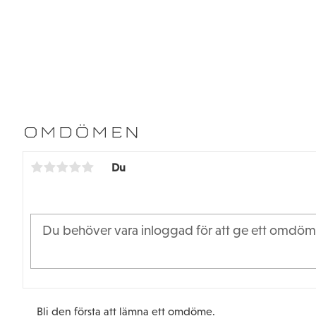
OMDÖMEN
Du
Bli den första att lämna ett omdöme.