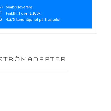
Snabb leverans
Fraktfritt över 1.100kr
4.5/5 kundnöjdhet på Trustpilot
 STRÖMADAPTER