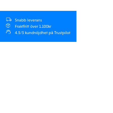
Snabb leverans
Fraktfritt över 1.100kr
4.5/5 kundnöjdhet på Trustpilot