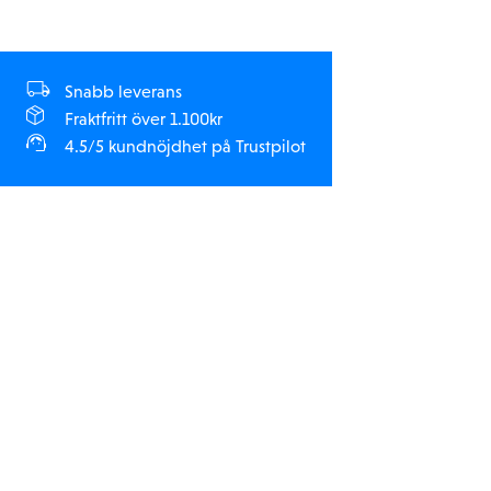
Snabb leverans
Fraktfritt över 1.100kr
4.5/5 kundnöjdhet på Trustpilot